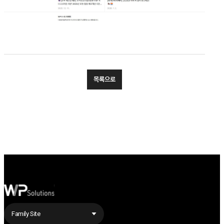
목록으로
Family Site