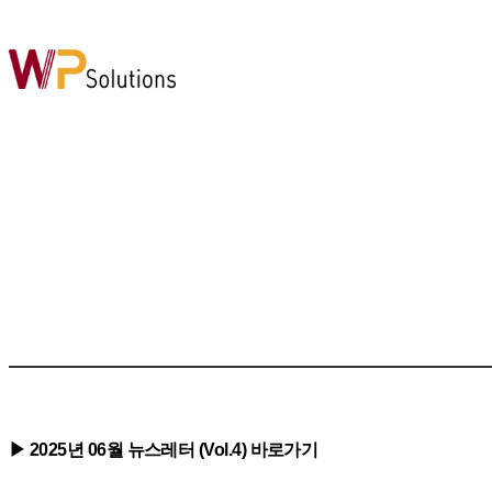
▶ 2025년 06월 뉴스레터 (Vol.4) 바로가기