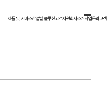
제품 및 서비스
산업별 솔루션
고객지원
회사소개
사업문의
고객