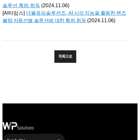
솔루션 특허 취득
(2024.11.06)
[AI타임스]
더블유피솔루션즈,
AI 시각 지능을 활용한 렌즈
불량 자동선별 솔루션에 대한 특허 취득
(2024.11.06)
목록으로